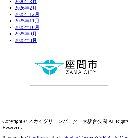
2026年3月
2026年2月
2025年12月
2025年11月
2025年10月
2025年9月
2025年8月
Copyright © スカイグリーンパーク・大坂台公園 All Rights
Reserved.
Powered by
WordPress
with
Lightning Theme
&
VK All in One