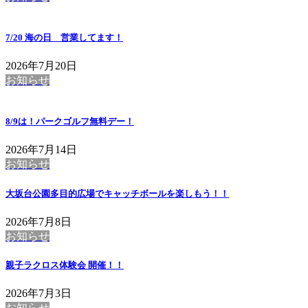
7/20 海の日 営業してます！
2026年7月20日
お知らせ
8/9は！パークゴルフ無料デー！
2026年7月14日
お知らせ
大坂台公園多目的広場でキャッチボールを楽しもう！！
2026年7月8日
お知らせ
親子ラクロス体験会 開催！！
2026年7月3日
お知らせ