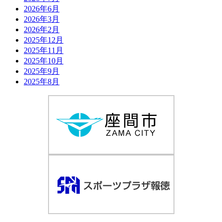
2026年6月
2026年3月
2026年2月
2025年12月
2025年11月
2025年10月
2025年9月
2025年8月