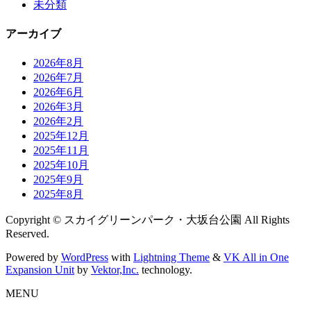
未分類
アーカイブ
2026年8月
2026年7月
2026年6月
2026年3月
2026年2月
2025年12月
2025年11月
2025年10月
2025年9月
2025年8月
Copyright © スカイグリーンパーク・大坂台公園 All Rights
Reserved.
Powered by
WordPress
with
Lightning Theme
&
VK All in One
Expansion Unit
by
Vektor,Inc.
technology.
MENU