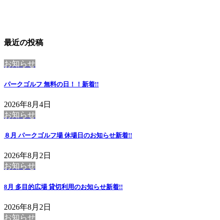
最近の投稿
お知らせ
パークゴルフ 無料の日！！
新着!!
2026年8月4日
お知らせ
８月 パークゴルフ場 休場日のお知らせ
新着!!
2026年8月2日
お知らせ
8月 多目的広場 貸切利用のお知らせ
新着!!
2026年8月2日
お知らせ