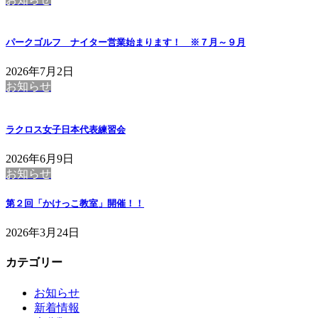
パークゴルフ ナイター営業始まります！ ※７月～９月
2026年7月2日
お知らせ
ラクロス女子日本代表練習会
2026年6月9日
お知らせ
第２回「かけっこ教室」開催！！
2026年3月24日
カテゴリー
お知らせ
新着情報