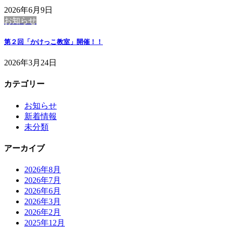
2026年6月9日
お知らせ
第２回「かけっこ教室」開催！！
2026年3月24日
カテゴリー
お知らせ
新着情報
未分類
アーカイブ
2026年8月
2026年7月
2026年6月
2026年3月
2026年2月
2025年12月