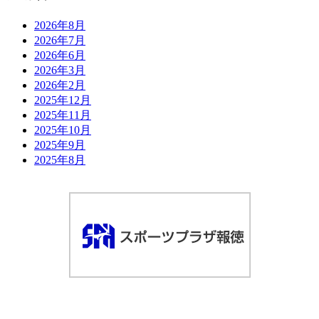
2026年8月
2026年7月
2026年6月
2026年3月
2026年2月
2025年12月
2025年11月
2025年10月
2025年9月
2025年8月