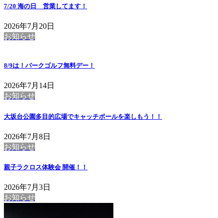
7/20 海の日 営業してます！
2026年7月20日
お知らせ
8/9は！パークゴルフ無料デー！
2026年7月14日
お知らせ
大坂台公園多目的広場でキャッチボールを楽しもう！！
2026年7月8日
お知らせ
親子ラクロス体験会 開催！！
2026年7月3日
お知らせ