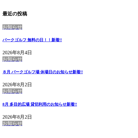
最近の投稿
お知らせ
パークゴルフ 無料の日！！
新着!!
2026年8月4日
お知らせ
８月 パークゴルフ場 休場日のお知らせ
新着!!
2026年8月2日
お知らせ
8月 多目的広場 貸切利用のお知らせ
新着!!
2026年8月2日
お知らせ