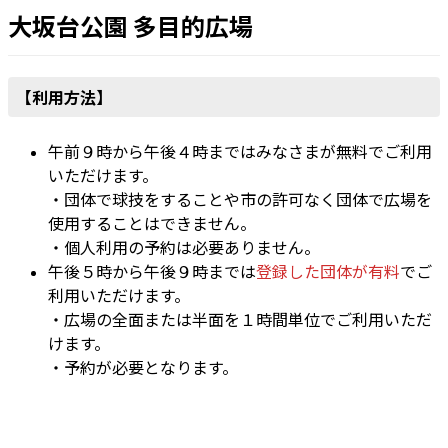
大坂台公園 多目的広場
【利用方法】
午前９時から午後４時まではみなさまが無料でご利用
いただけます。
・団体で球技をすることや市の許可なく団体で広場を
使用することはできません。
・個人利用の予約は必要ありません。
午後５時から午後９時までは
登録した団体が有料
でご
利用いただけます。
・広場の全面または半面を１時間単位でご利用いただ
けます。
・予約が必要となります。