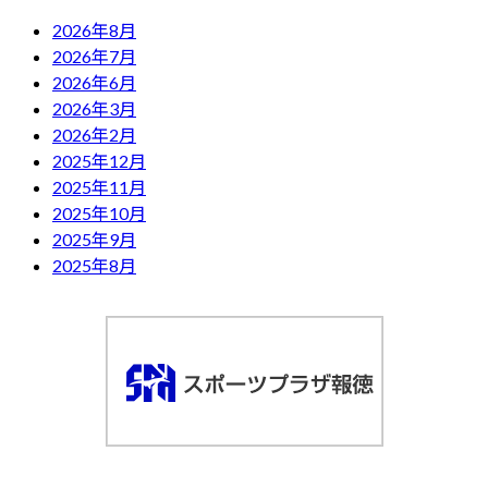
2026年8月
2026年7月
2026年6月
2026年3月
2026年2月
2025年12月
2025年11月
2025年10月
2025年9月
2025年8月