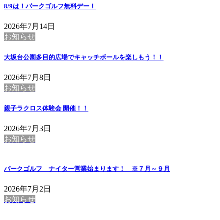
8/9は！パークゴルフ無料デー！
2026年7月14日
お知らせ
大坂台公園多目的広場でキャッチボールを楽しもう！！
2026年7月8日
お知らせ
親子ラクロス体験会 開催！！
2026年7月3日
お知らせ
パークゴルフ ナイター営業始まります！ ※７月～９月
2026年7月2日
お知らせ