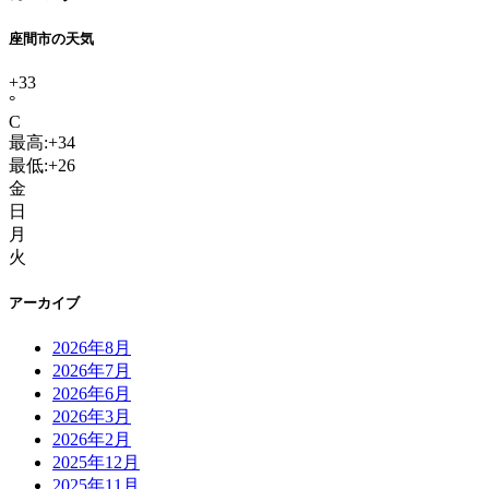
座間市の天気
+
33
°
C
最高:
+
34
最低:
+
26
金
日
月
火
アーカイブ
2026年8月
2026年7月
2026年6月
2026年3月
2026年2月
2025年12月
2025年11月