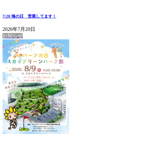
7/20 海の日 営業してます！
2026年7月20日
お知らせ