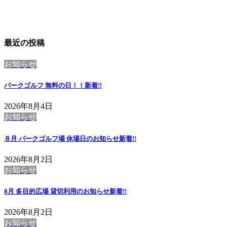
最近の投稿
お知らせ
パークゴルフ 無料の日！！
新着!!
2026年8月4日
お知らせ
８月 パークゴルフ場 休場日のお知らせ
新着!!
2026年8月2日
お知らせ
8月 多目的広場 貸切利用のお知らせ
新着!!
2026年8月2日
お知らせ