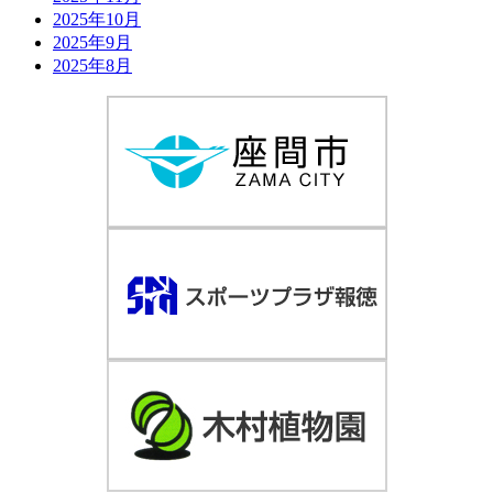
2025年10月
2025年9月
2025年8月