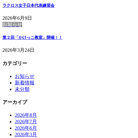
ラクロス女子日本代表練習会
2026年6月9日
お知らせ
第２回「かけっこ教室」開催！！
2026年3月24日
カテゴリー
お知らせ
新着情報
未分類
アーカイブ
2026年8月
2026年7月
2026年6月
2026年3月