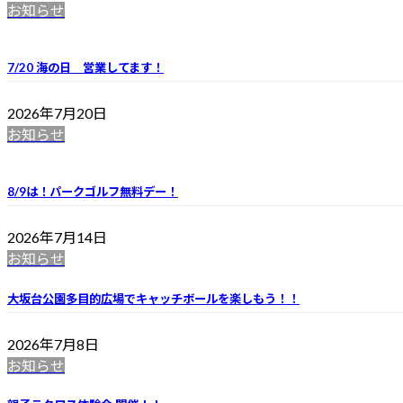
お知らせ
7/20 海の日 営業してます！
2026年7月20日
お知らせ
8/9は！パークゴルフ無料デー！
2026年7月14日
お知らせ
大坂台公園多目的広場でキャッチボールを楽しもう！！
2026年7月8日
お知らせ