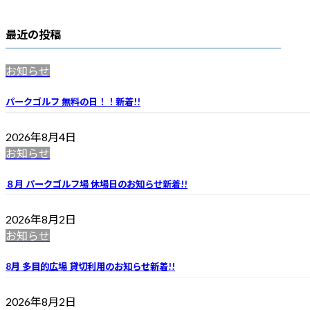
最近の投稿
お知らせ
パークゴルフ 無料の日！！
新着!!
2026年8月4日
お知らせ
８月 パークゴルフ場 休場日のお知らせ
新着!!
2026年8月2日
お知らせ
8月 多目的広場 貸切利用のお知らせ
新着!!
2026年8月2日