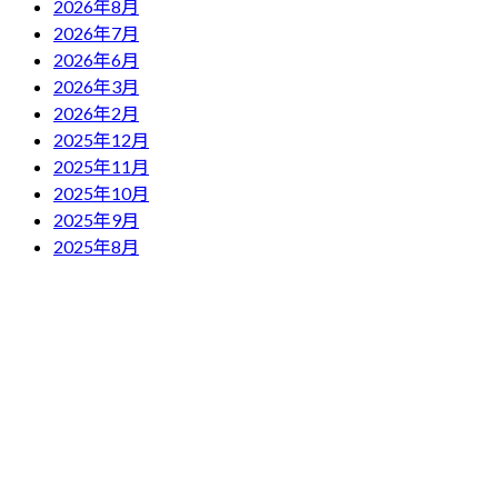
2026年8月
2026年7月
2026年6月
2026年3月
2026年2月
2025年12月
2025年11月
2025年10月
2025年9月
2025年8月